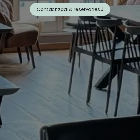
Contact zaal & reservaties