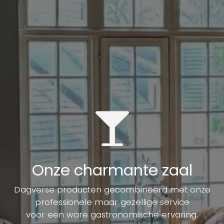
Onze charmante zaal
Dagverse producten gecombineerd met onze
professionele maar gezellige service
voor een ware gastronomische ervaring.