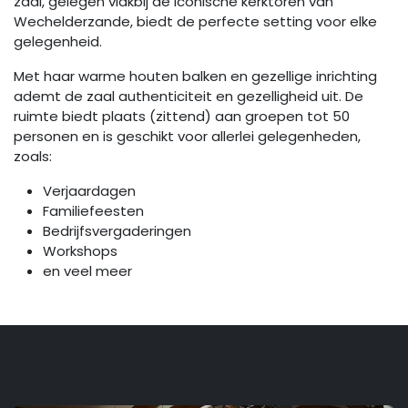
zaal, gelegen vlakbij de iconische kerktoren van
Wechelderzande, biedt de perfecte setting voor elke
gelegenheid.
Met haar warme houten balken en gezellige inrichting
ademt de zaal authenticiteit en gezelligheid uit. De
ruimte biedt plaats (zittend) aan groepen tot 50
personen en is geschikt voor allerlei gelegenheden,
zoals:
Verjaardagen
Familiefeesten
Bedrijfsvergaderingen
Workshops
en veel meer