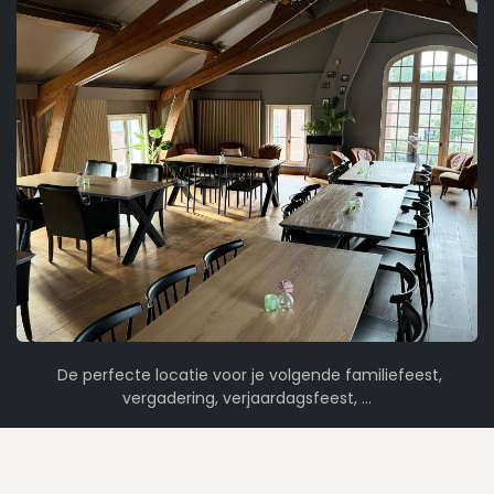
De perfecte locatie voor je volgende familiefeest,
vergadering, verjaardagsfeest, ...