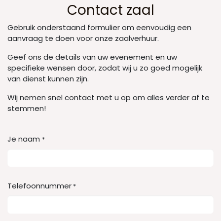
Contact zaal
Gebruik onderstaand formulier om eenvoudig een
aanvraag te doen voor onze zaalverhuur.
Geef ons de details van uw evenement en uw
specifieke wensen door, zodat wij u zo goed mogelijk
van dienst kunnen zijn.
Wij nemen snel contact met u op om alles verder af te
stemmen!
Je naam
*
Telefoonnummer
*